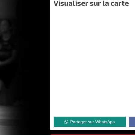
Visualiser sur la carte
Partager sur WhatsApp