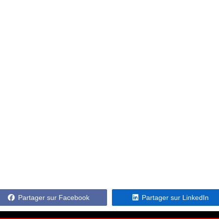
Partager sur Facebook
Partager sur LinkedIn