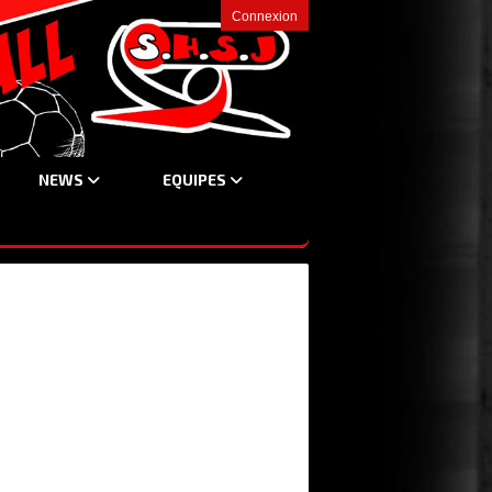
Connexion
NEWS
EQUIPES