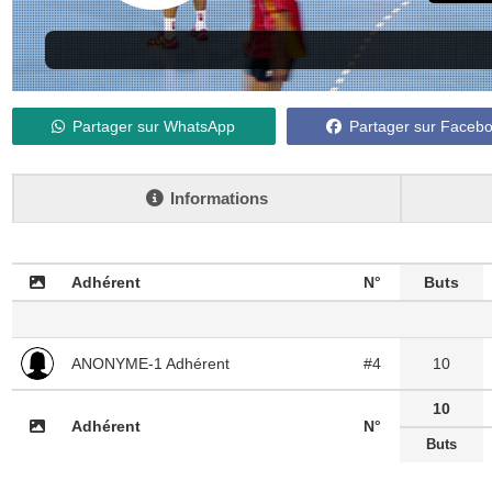
Partager sur WhatsApp
Partager sur Faceb
Informations
Adhérent
N°
Buts
ANONYME-1 Adhérent
#4
10
10
Adhérent
N°
Buts