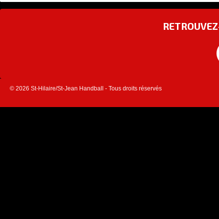
RETROUVEZ-
© 2026 St-Hilaire/St-Jean Handball - Tous droits réservés